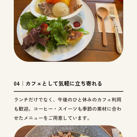
04｜カフェとして気軽に立ち寄れる
ランチだけでなく、午後のひと休みのカフェ利用
も歓迎。コーヒー・スイーツも季節の素材に合わ
せたメニューをご用意しています。