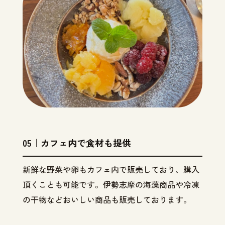
05｜カフェ内で食材も提供
新鮮な野菜や卵もカフェ内で販売しており、購入
頂くことも可能です。伊勢志摩の海藻商品や冷凍
の干物などおいしい商品も販売しております。