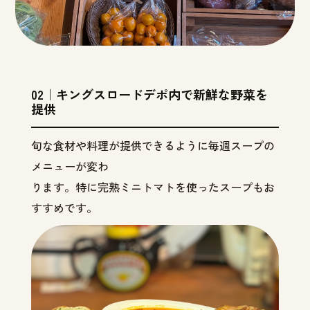
02｜キングスロードデポ内で新鮮な野菜を
提供
旬な食材や料理が提供できるように毎週スープの
メニューが変わ
ります。特に完熟ミニトマトを使ったスープもお
すすめです。