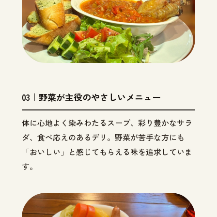
03｜野菜が主役のやさしいメニュー
体に心地よく染みわたるスープ、彩り豊かなサラ
ダ、食べ応えのあるデリ。野菜が苦手な方にも
「おいしい」と感じてもらえる味を追求していま
す。