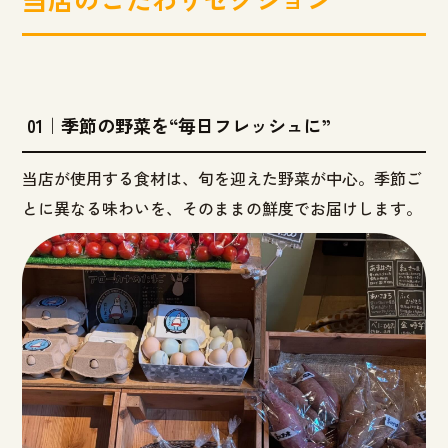
01｜季節の野菜を“毎日フレッシュに”
当店が使用する食材は、旬を迎えた野菜が中心。季節ご
とに異なる味わいを、そのままの鮮度でお届けします。