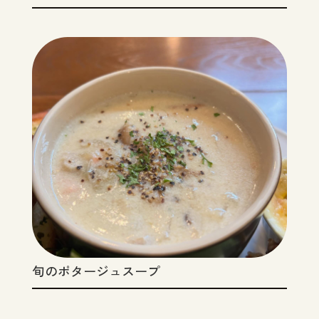
旬のポタージュスープ