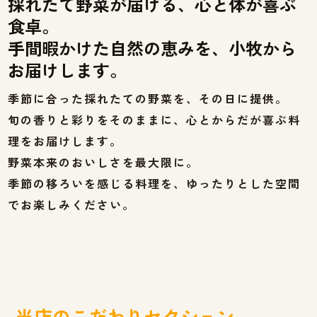
採れたて野菜が届ける、心と体が喜ぶ
食卓。
手間暇かけた自然の恵みを、小牧から
お届けします。
季節に合った採れたての野菜を、その日に提供。
旬の香りと彩りをそのままに、心とからだが喜ぶ料
理をお届けします。
野菜本来のおいしさを最大限に。
季節の移ろいを感じる料理を、ゆったりとした空間
でお楽しみください。
当店のこだわりセクション