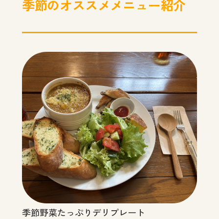
季節のオススメメニュー紹介
季節野菜たっぷりデリプレート