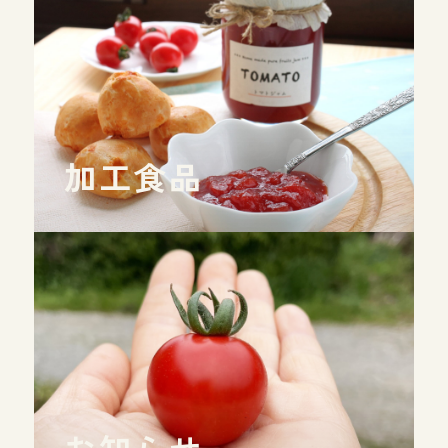
加工食品
お知らせ