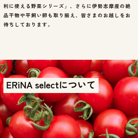
利に使える野菜シリーズ」、さらに伊勢志摩産の絶
品干物や平飼い卵も取り揃え、皆さまのお越しをお
待ちしております。
ERiNA selectについて