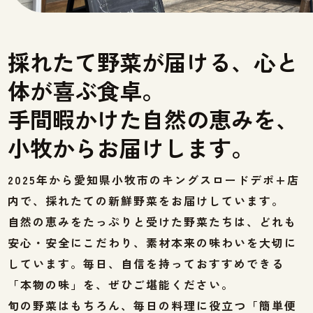
採れたて野菜が届ける、心と
体が喜ぶ食卓。
手間暇かけた自然の恵みを、
小牧からお届けします。
2025年から愛知県小牧市のキングスロードデポ+店
内で、採れたての新鮮野菜をお届けしています。
自然の恵みをたっぷりと受けた野菜たちは、どれも
安心・安全にこだわり、素材本来の味わいを大切に
しています。毎日、自信を持っておすすめできる
「本物の味」を、ぜひご堪能ください。
旬の野菜はもちろん、毎日の料理に役立つ「簡単便