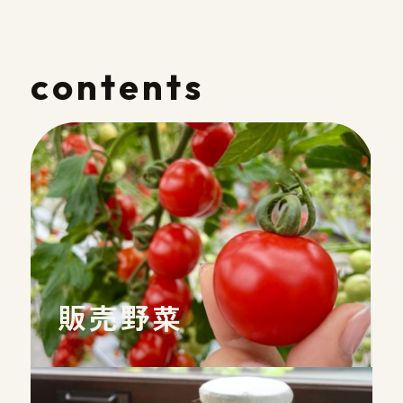
contents
販売野菜