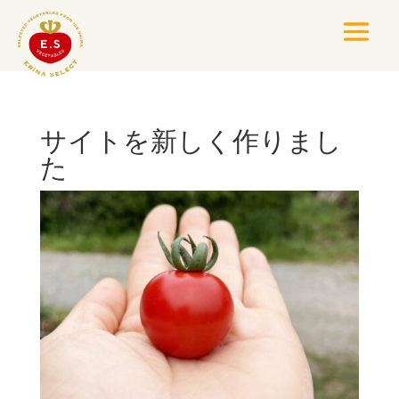
サイトを新しく作りまし
た