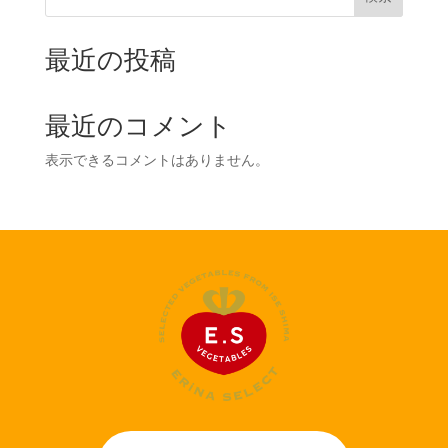
最近の投稿
最近のコメント
表示できるコメントはありません。