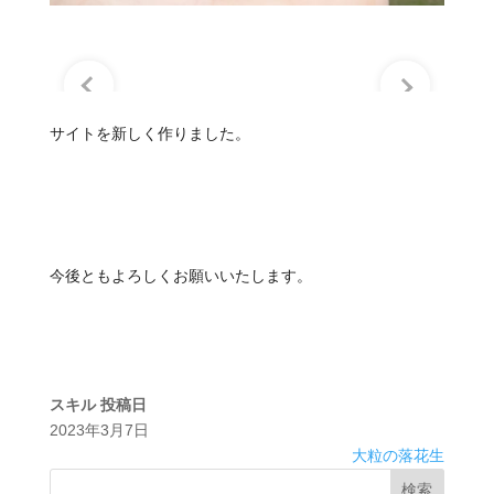
サイトを新しく作りました。
今後ともよろしくお願いいたします。
スキル
投稿日
2023年3月7日
大粒の落花生
検索