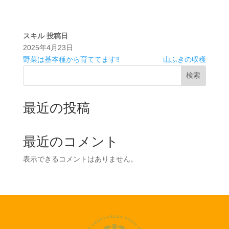
スキル
投稿日
2025年4月23日
野菜は基本種から育ててます‼️
山ふきの収穫
検索
最近の投稿
最近のコメント
表示できるコメントはありません。