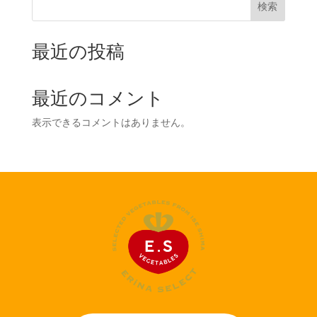
検索
最近の投稿
最近のコメント
表示できるコメントはありません。