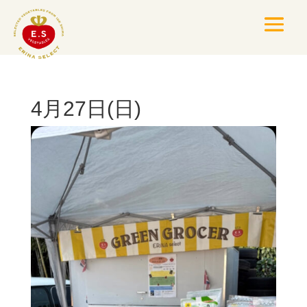
4月27日(日)