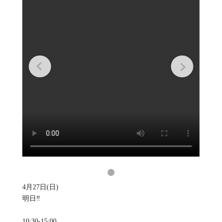
4月27日(日)
明日‼️
10:30-15:00