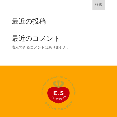
検索
最近の投稿
最近のコメント
表示できるコメントはありません。