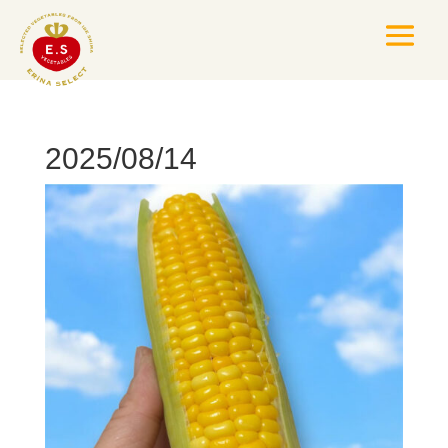
2025/08/14