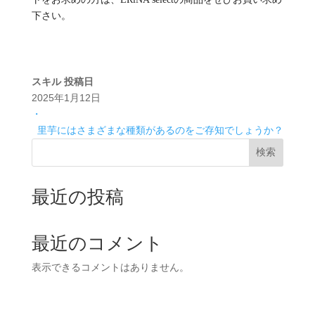
下さい。
スキル
投稿日
2025年1月12日
・
里芋にはさまざまな種類があるのをご存知でしょうか？
検索
最近の投稿
最近のコメント
表示できるコメントはありません。