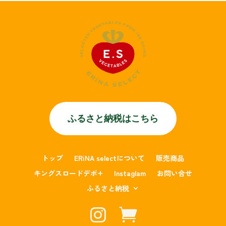
ふるさと納税はこちら
トップ
ERiNA selectについて
販売商品
キングスロードデポ+
Instaglam
お問い合せ
ふるさと納税

