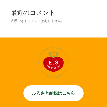
最近のコメント
表示できるコメントはありません。
ふるさと納税はこちら