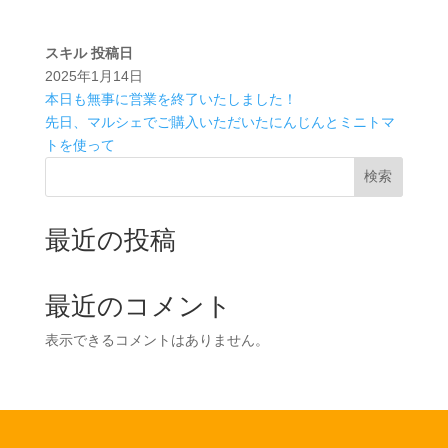
スキル
投稿日
2025年1月14日
本日も無事に営業を終了いたしました！
先日、マルシェでご購入いただいたにんじんとミニトマ
トを使って
検索
最近の投稿
最近のコメント
表示できるコメントはありません。