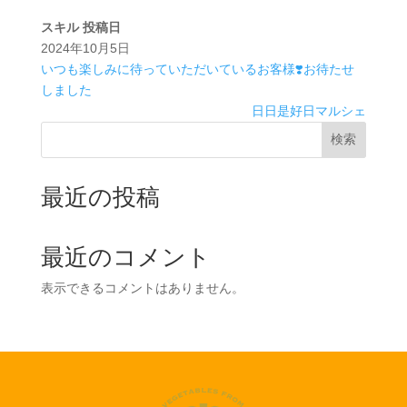
スキル
投稿日
2024年10月5日
いつも楽しみに待っていただいているお客様❣️お待たせ
しました
日日是好日マルシェ
検索
最近の投稿
最近のコメント
表示できるコメントはありません。