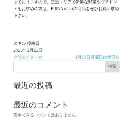
っておりますので、三重エリアで新鮮な野菜やプチトマ
トをお求めの方は、ERiNA selectの商品をぜひお買い求め
下さい。
スキル
投稿日
2025年1月11日
クリエイターの
1月13日月曜日は祝日㊗️
検索
最近の投稿
最近のコメント
表示できるコメントはありません。