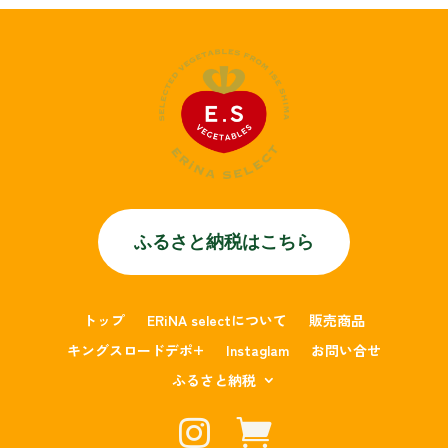
ふるさと納税はこちら
トップ
ERiNA selectについて
販売商品
キングスロードデポ+
Instaglam
お問い合せ
ふるさと納税

