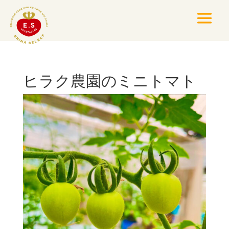
ヒラク農園のミニトマト