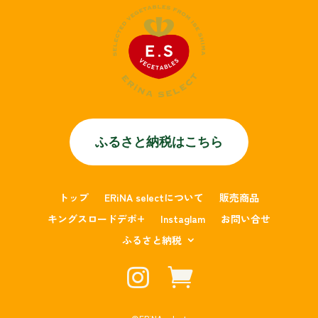
ふるさと納税はこちら
トップ
ERiNA selectについて
販売商品
キングスロードデポ+
Instaglam
お問い合せ
ふるさと納税

