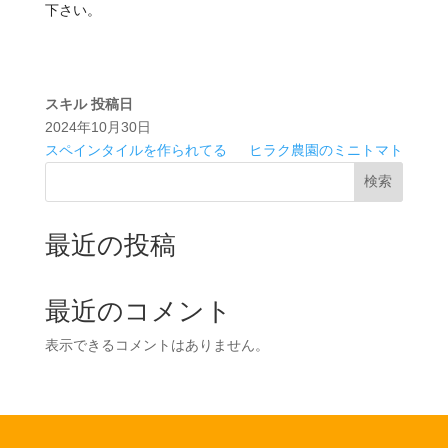
下さい。
スキル
投稿日
2024年10月30日
スペインタイルを作られてる
ヒラク農園のミニトマト
検索
最近の投稿
最近のコメント
表示できるコメントはありません。