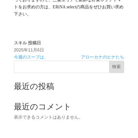
トをお求めの方は、ERiNA selectの商品をぜひお買い求め
下さい。
スキル
投稿日
2025年11月6日
今週のスープは、
アローカナのヒナたち
検索
最近の投稿
最近のコメント
表示できるコメントはありません。