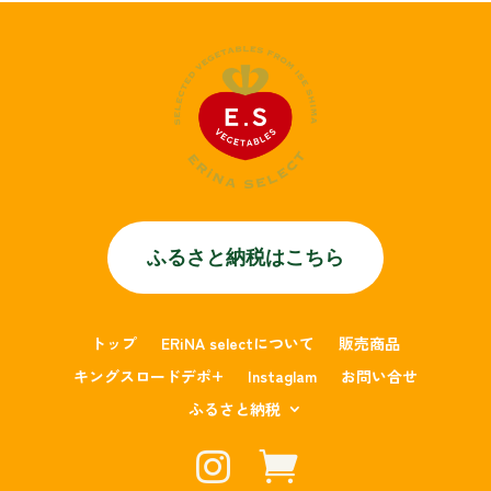
ふるさと納税はこちら
トップ
ERiNA selectについて
販売商品
キングスロードデポ+
Instaglam
お問い合せ
ふるさと納税

