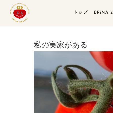
トップ
ERiNA
私の実家がある