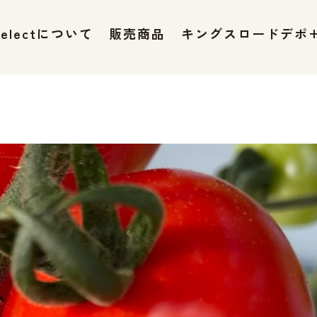
 selectについて
販売商品
キングスロードデポ