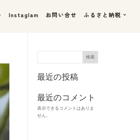
+
Instaglam
お問い合せ
ふるさと納税
検索
最近の投稿
最近のコメント
表示できるコメントはありま
せん。