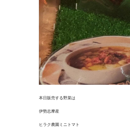
本日販売する野菜は
伊勢志摩産
ヒラク農園ミニトマト