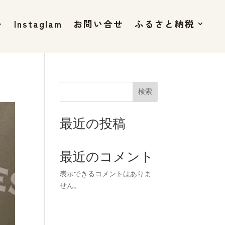
+
Instaglam
お問い合せ
ふるさと納税
検索
最近の投稿
最近のコメント
表示できるコメントはありま
せん。