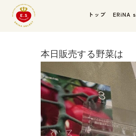
トップ
ERiNA
本日販売する野菜は