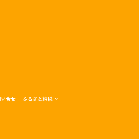
問い合せ
ふるさと納税