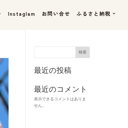
+
Instaglam
お問い合せ
ふるさと納税
検索
最近の投稿
最近のコメント
表示できるコメントはありま
せん。