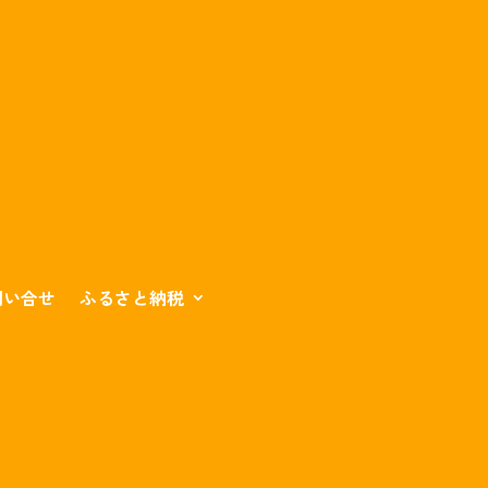
問い合せ
ふるさと納税