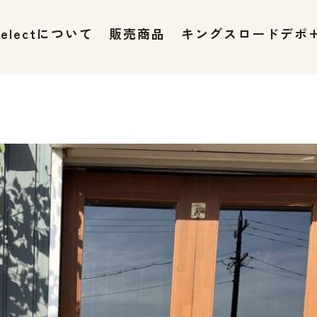
 selectについて
販売商品
キングスロードデポ