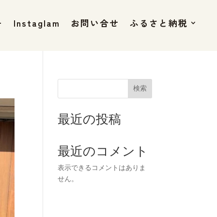
+
Instaglam
お問い合せ
ふるさと納税
検索
最近の投稿
最近のコメント
表示できるコメントはありま
せん。