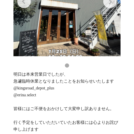
明日は本来営業日でしたが、
急遽臨時休業となりましたことをお知らせいたします
@kingsroad_depot_plus
@erina.select
皆様にはご不便をおかけして大変申し訳ありません。
行く予定をしていただいていたお客様には心よりお詫び
申し上げます