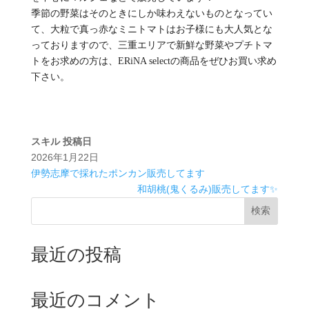
季節の野菜はそのときにしか味わえないものとなってい
て、大粒で真っ赤なミニトマトはお子様にも大人気とな
っておりますので、三重エリアで新鮮な野菜やプチトマ
トをお求めの方は、ERiNA selectの商品をぜひお買い求め
下さい。
スキル
投稿日
2026年1月22日
伊勢志摩で採れたポンカン販売してます
和胡桃(鬼くるみ)販売してます✨
検索
最近の投稿
最近のコメント