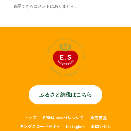
表示できるコメントはありません。
ふるさと納税はこちら
トップ
ERiNA selectについて
販売商品
キングスロードデポ+
Instaglam
お問い合せ