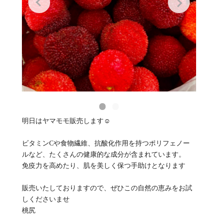
明日はヤマモモ販売します☺️
ビタミンCや食物繊維、抗酸化作用を持つポリフェノー
ルなど、たくさんの健康的な成分が含まれています。
免疫力を高めたり、肌を美しく保つ手助けとなります
販売いたしておりますので、ぜひこの自然の恵みをお試
しくださいませ
桃尻