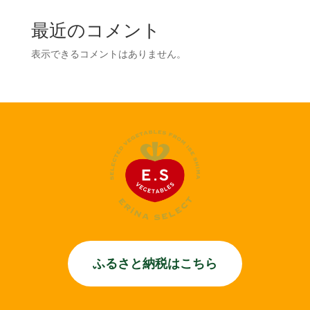
最近のコメント
表示できるコメントはありません。
ふるさと納税はこちら