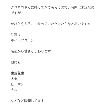
クロネコさんに持ってきてもらうので、時間は未定なの
ですが、
ぜひとうもろこし食べていただけたらなと思います☺️
品種は
ホイップコーン
名前から甘さが伝わります
他にも
生落花生
大栗
ピーマン
ナス
などなど販売してます