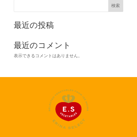
検索
最近の投稿
最近のコメント
表示できるコメントはありません。