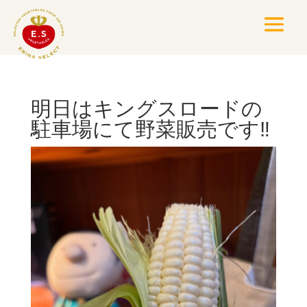
明日はキングスロードの
駐車場にて野菜販売です‼️