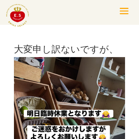
大変申し訳ないですが、