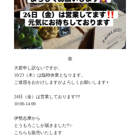
大変申し訳ないですが、
10/23（木）は臨時休業となります。
ご迷惑をおかけしますがよろしくお願いします‍♀️
24日（金）は営業しております‼️‼️
10:00-14:00
伊勢志摩から
とうもろこしが届きました‼️✨
こちらも販売いたします