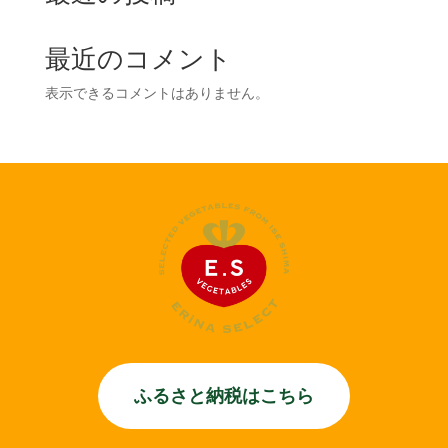
最近のコメント
表示できるコメントはありません。
ふるさと納税はこちら