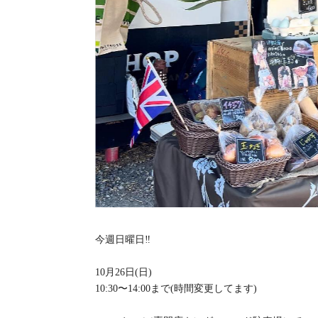
今週日曜日‼️
10月26日(日)
10:30〜14:00まで(時間変更してます)