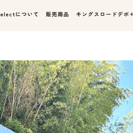
 selectについて
販売商品
キングスロードデポ