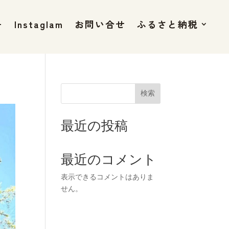
+
Instaglam
お問い合せ
ふるさと納税
検索
最近の投稿
最近のコメント
表示できるコメントはありま
せん。