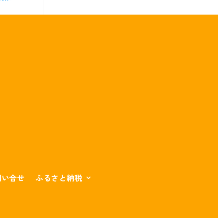
問い合せ
ふるさと納税