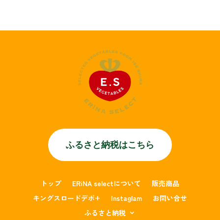
ふるさと納税はこちら
トップ
ERiNA selectについて
販売商品
キングスロードデポ+
Instaglam
お問い合せ
ふるさと納税