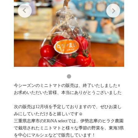
今シーズンのミニトマトの販売は、終了いたしました‍♀️
お求めいただいた皆様、本当にありがとうございました
次の販売は12月頃を予定しておりますので、ぜひお楽し
みにしていただけると嬉しいです☺️
三重県志摩市のERiNA selectでは、伊勢志摩のヒラク農園
で栽培されたミニトマトと様々な季節の野菜を、東海3県
を中心にマルシェなどで販売しています！