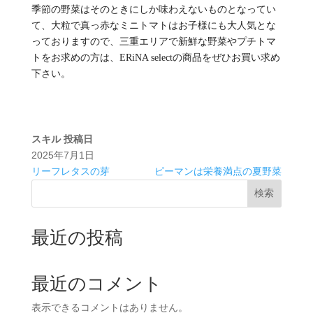
季節の野菜はそのときにしか味わえないものとなってい
て、大粒で真っ赤なミニトマトはお子様にも大人気とな
っておりますので、三重エリアで新鮮な野菜やプチトマ
トをお求めの方は、ERiNA selectの商品をぜひお買い求め
下さい。
スキル
投稿日
2025年7月1日
リーフレタスの芽
ピーマンは栄養満点の夏野菜
検索
最近の投稿
最近のコメント
表示できるコメントはありません。