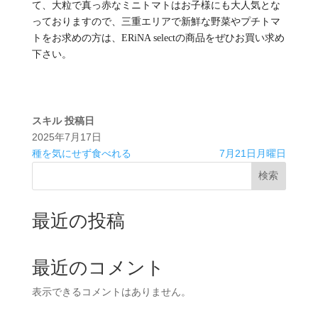
て、大粒で真っ赤なミニトマトはお子様にも大人気とな
っておりますので、三重エリアで新鮮な野菜やプチトマ
トをお求めの方は、ERiNA selectの商品をぜひお買い求め
下さい。
スキル
投稿日
2025年7月17日
種を気にせず食べれる
7月21日月曜日
検索
最近の投稿
最近のコメント
表示できるコメントはありません。