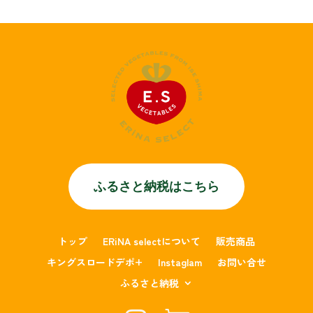
ふるさと納税はこちら
トップ
ERiNA selectについて
販売商品
キングスロードデポ+
Instaglam
お問い合せ
ふるさと納税